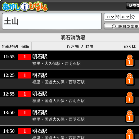
土山
明石消防署
11:55
1
明石駅
福里・大久保駅・西明石駅
12:25
1
明石駅
福里・国道大久保・西明石駅
12:55
1
明石駅
福里・国道大久保・西明石駅
13:50
1
明石駅
福里・国道大久保・西明石駅
14:50
1
明石駅
福里・国道大久保・西明石駅