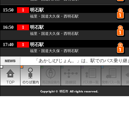
15:50
1
明石駅
福里・国道大久保・西明石駅
16:50
1
明石駅
福里・国道大久保・西明石駅
17:40
1
明石駅
福里・国道大久保・西明石駅
「あかしiびじょん。」は、駅でのバス乗り継