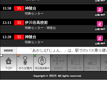
11:58
55
神陵台
明舞センター
12:13
55
伊川谷高校前
明舞センター・神陵台
12:28
55
神陵台
明舞センター
「あかしiびじょん。」は、駅でのバス乗り継